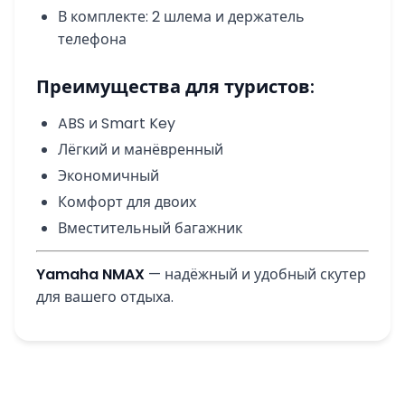
В комплекте: 2 шлема и держатель
телефона
Преимущества для туристов:
ABS и Smart Key
Лёгкий и манёвренный
Экономичный
Комфорт для двоих
Вместительный багажник
Yamaha NMAX
— надёжный и удобный скутер
для вашего отдыха.