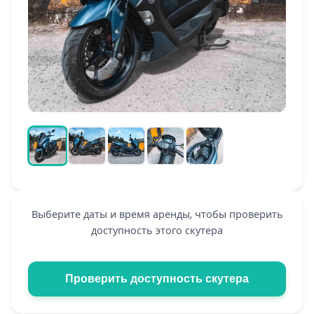
Выберите даты и время аренды, чтобы проверить
доступность этого скутера
Проверить доступность скутера