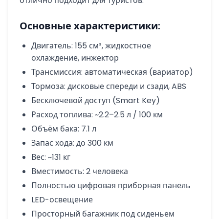
отлично подходит для туристов.
Основные характеристики:
Двигатель: 155 см³, жидкостное
охлаждение, инжектор
Трансмиссия: автоматическая (вариатор)
Тормоза: дисковые спереди и сзади, ABS
Бесключевой доступ (Smart Key)
Расход топлива: ~2.2–2.5 л / 100 км
Объём бака: 7.1 л
Запас хода: до 300 км
Вес: ~131 кг
Вместимость: 2 человека
Полностью цифровая приборная панель
LED-освещение
Просторный багажник под сиденьем