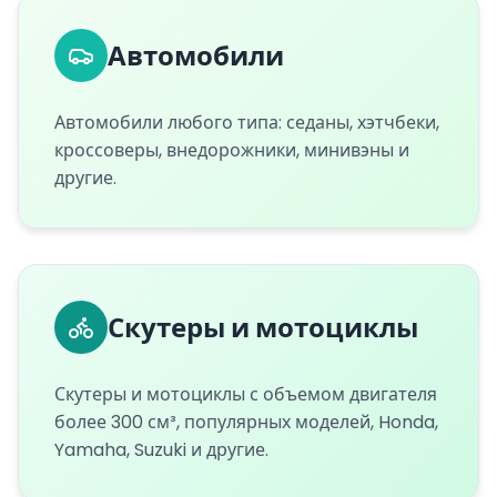
Автомобили
Автомобили любого типа: седаны, хэтчбеки,
кроссоверы, внедорожники, минивэны и
другие.
Скутеры и мотоциклы
Скутеры и мотоциклы с объемом двигателя
более 300 см³, популярных моделей, Honda,
Yamaha, Suzuki и другие.