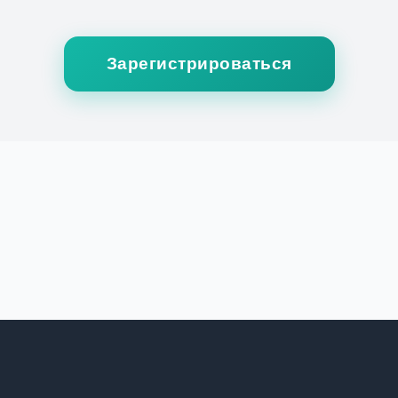
Зарегистрироваться