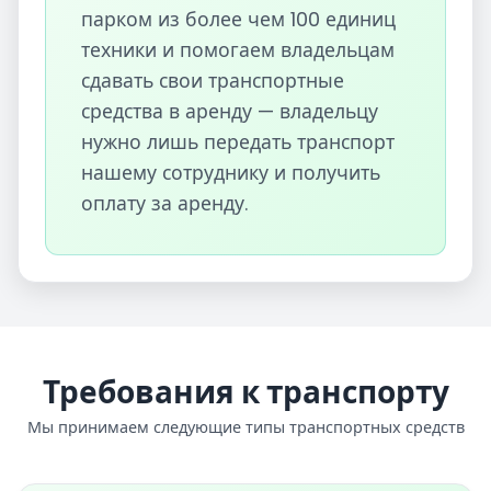
парком из более чем 100 единиц
техники и помогаем владельцам
сдавать свои транспортные
средства в аренду — владельцу
нужно лишь передать транспорт
нашему сотруднику и получить
оплату за аренду.
Требования к транспорту
Мы принимаем следующие типы транспортных средств