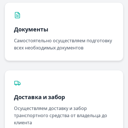
Документы
Самостоятельно осуществляем подготовку
всех необходимых документов
Доставка и забор
Осуществляем доставку и забор
транспортного средства от владельца до
клиента