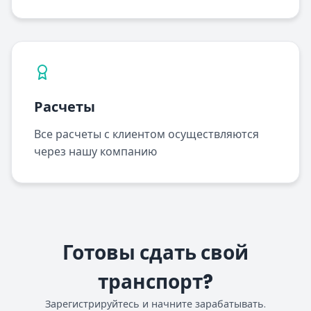
Расчеты
Все расчеты с клиентом осуществляются
через нашу компанию
Готовы сдать свой
транспорт?
Зарегистрируйтесь и начните зарабатывать.