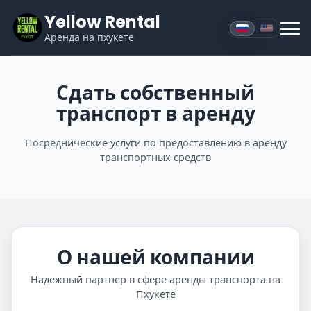
Yellow Rental
Аренда на пхукете
Сдать собственный
транспорт в аренду
Посреднические услуги по предоставлению в аренду
транспортных средств
О нашей компании
Надежный партнер в сфере аренды транспорта на
Пхукете