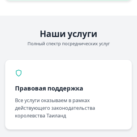
Наши услуги
Полный спектр посреднических услуг
Правовая поддержка
Все услуги оказываем в рамках
действующего законодательства
королевства Таиланд